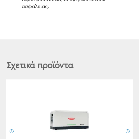
ασφαλείας.
Σχετικά προϊόντα