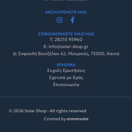
ΑΚΟΛΟΥΘΗΣΤΕ ΜΑΣ
ΕΠΙΚΟΙΝΩΝΗΣΤΕ ΜΑΖΙ ΜΑΣ
Τ: 28210 93960
E: info@solar-shop.gr
Δ: Σοφοκλή Βενιζέλου 42, Μουρνιές, 73300, Χανιά
ΧΡΗΣΙΜΑ
Συχνές Ερωτήσεις
Σχετικά με Εμάς
Επικοινωνία
© 2026 Solar Shop - All rights reserved
Created by
ennnovate