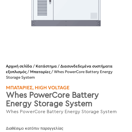
Αρχική σελίδα
/
Κατάστημα
/
Διασυνδεδεμένα συστήματα
εξοπλισμός
/
Μπαταρίες
/ Whes PowerCore Battery Energy
Storage System
ΜΠΑΤΑΡΊΕΣ
,
HIGH VOLTAGE
Whes PowerCore Battery
Energy Storage System
Whes PowerCore Battery Energy Storage System
Διαθέσιμο κατόπιν παραγγελίας