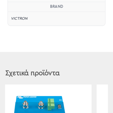
BRAND
VICTRON
Σχετικά προϊόντα