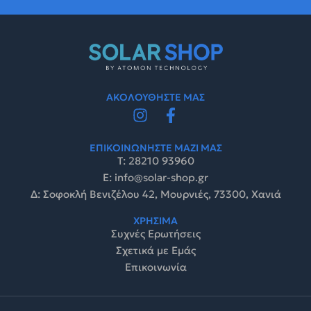
ΑΚΟΛΟΥΘΗΣΤΕ ΜΑΣ
ΕΠΙΚΟΙΝΩΝΗΣΤΕ ΜΑΖΙ ΜΑΣ
Τ: 28210 93960
E: info@solar-shop.gr
Δ: Σοφοκλή Βενιζέλου 42, Μουρνιές, 73300, Χανιά
ΧΡΗΣΙΜΑ
Συχνές Ερωτήσεις
Σχετικά με Εμάς
Επικοινωνία