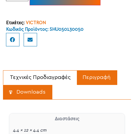
Ετικέτες:
VICTRON
Κωδικός Προϊόντος: SHU050130050
Τεχνικές Προδιαγραφές
Περιγραφή
Downloads
Διαστάσεις
4.4 × 12 × 4.4 cm