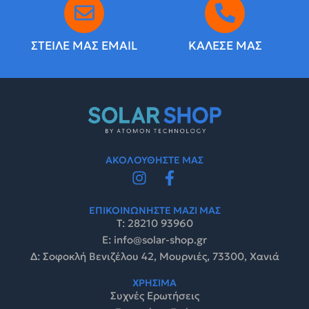
ΣΤΕΙΛΕ ΜΑΣ EMAIL
ΚΑΛΕΣΕ ΜΑΣ
ΑΚΟΛΟΥΘΗΣΤΕ ΜΑΣ
ΕΠΙΚΟΙΝΩΝΗΣΤΕ ΜΑΖΙ ΜΑΣ
Τ: 28210 93960
E: info@solar-shop.gr
Δ: Σοφοκλή Βενιζέλου 42, Μουρνιές, 73300, Χανιά
ΧΡΗΣΙΜΑ
Συχνές Ερωτήσεις