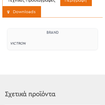
Τεχνικές Προδιαγραφές
Περιγραφή
Downloads
BRAND
VICTRON
Σχετικά προϊόντα