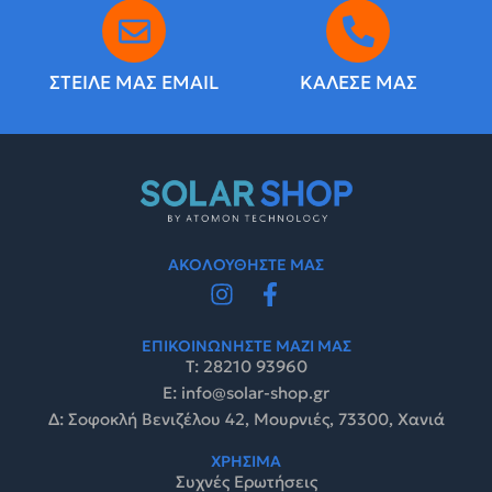
ΣΤΕΙΛΕ ΜΑΣ EMAIL
ΚΑΛΕΣΕ ΜΑΣ
ΑΚΟΛΟΥΘΗΣΤΕ ΜΑΣ
ΕΠΙΚΟΙΝΩΝΗΣΤΕ ΜΑΖΙ ΜΑΣ
Τ: 28210 93960
E: info@solar-shop.gr
Δ: Σοφοκλή Βενιζέλου 42, Μουρνιές, 73300, Χανιά
ΧΡΗΣΙΜΑ
Συχνές Ερωτήσεις