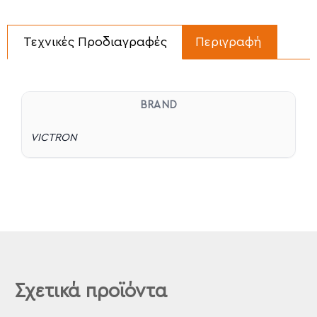
Τεχνικές Προδιαγραφές
Περιγραφή
BRAND
VICTRON
Σχετικά προϊόντα