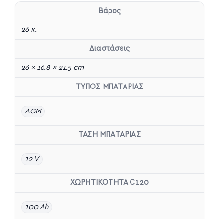
Βάρος
26 κ.
Διαστάσεις
26 × 16.8 × 21.5 cm
ΤΥΠΟΣ ΜΠΑΤΑΡΙΑΣ
AGM
ΤΑΣΗ ΜΠΑΤΑΡΙΑΣ
12 V
ΧΩΡΗΤΙΚΟΤΗΤΑ C120
100 Ah