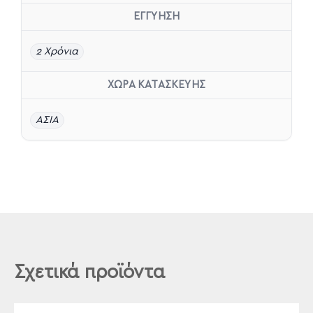
ΕΓΓΥΗΣΗ
2 Χρόνια
ΧΩΡΑ ΚΑΤΑΣΚΕΥΗΣ
ΑΣΙΑ
Σχετικά προϊόντα