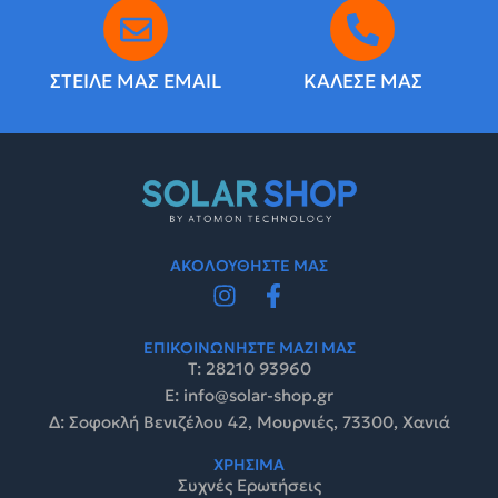
ΣΤΕΙΛΕ ΜΑΣ EMAIL
ΚΑΛΕΣΕ ΜΑΣ
ΑΚΟΛΟΥΘΗΣΤΕ ΜΑΣ
ΕΠΙΚΟΙΝΩΝΗΣΤΕ ΜΑΖΙ ΜΑΣ
Τ: 28210 93960
E: info@solar-shop.gr
Δ: Σοφοκλή Βενιζέλου 42, Μουρνιές, 73300, Χανιά
ΧΡΗΣΙΜΑ
Συχνές Ερωτήσεις