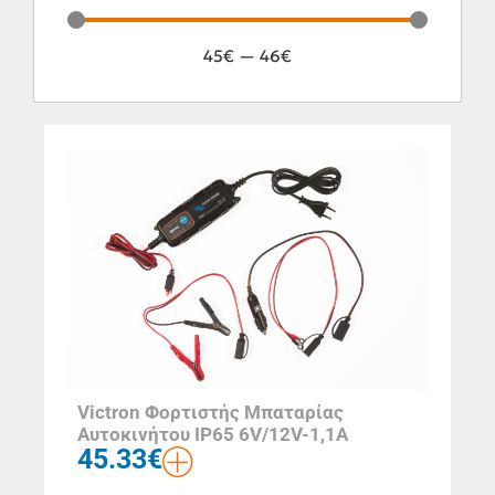
45
€
—
46
€
Victron Φορτιστής Μπαταρίας
Αυτοκινήτου IP65 6V/12V-1,1A
45.33
€