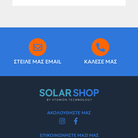
ΣΤΕΙΛΕ ΜΑΣ EMAIL
ΚΑΛΕΣΕ ΜΑΣ
ΑΚΟΛΟΥΘΗΣΤΕ ΜΑΣ
ΕΠΙΚΟΙΝΩΝΗΣΤΕ ΜΑΖΙ ΜΑΣ