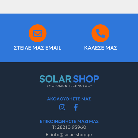
ΣΤΕΙΛΕ ΜΑΣ EMAIL
ΚΑΛΕΣΕ ΜΑΣ
ΑΚΟΛΟΥΘΗΣΤΕ ΜΑΣ
ΕΠΙΚΟΙΝΩΝΗΣΤΕ ΜΑΖΙ ΜΑΣ
Τ: 28210 93960
E: info@solar-shop.gr