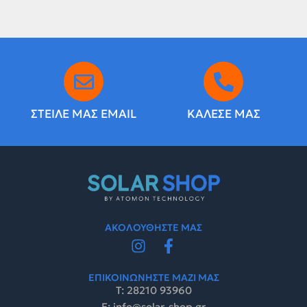
ΣΤΕΙΛΕ ΜΑΣ EMAIL
ΚΑΛΕΣΕ ΜΑΣ
ΑΚΟΛΟΥΘΗΣΤΕ ΜΑΣ
ΕΠΙΚΟΙΝΩΝΗΣΤΕ ΜΑΖΙ ΜΑΣ
Τ: 28210 93960
E: info@solar-shop.gr