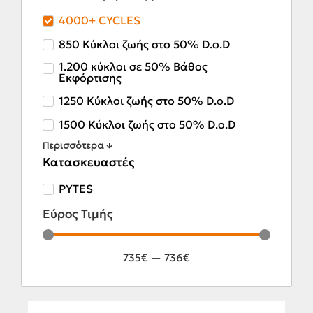
4000+ CYCLES
850 Κύκλοι ζωής στο 50% D.o.D
1.200 κύκλοι σε 50% Βάθος
Εκφόρτισης
1250 Κύκλοι ζωής στο 50% D.o.D
1500 Κύκλοι ζωής στο 50% D.o.D
Περισσότερα ↓
Κατασκευαστές
PYTES
Εύρος Τιμής
735
€
—
736
€