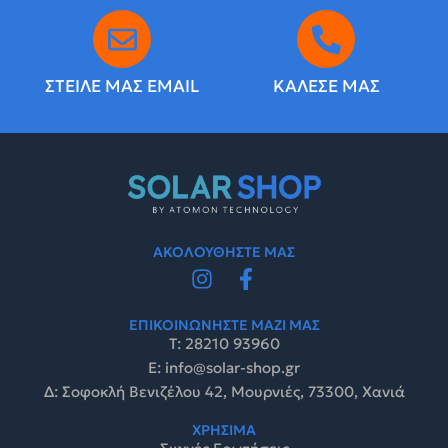
ΣΤΕΙΛΕ ΜΑΣ EMAIL
ΚΑΛΕΣΕ ΜΑΣ
ΑΚΟΛΟΥΘΗΣΤΕ ΜΑΣ
ΕΠΙΚΟΙΝΩΝΗΣΤΕ ΜΑΖΙ ΜΑΣ
Τ: 28210 93960
E: info@solar-shop.gr
Δ: Σοφοκλή Βενιζέλου 42, Μουρνιές, 73300, Χανιά
ΧΡΗΣΙΜΑ