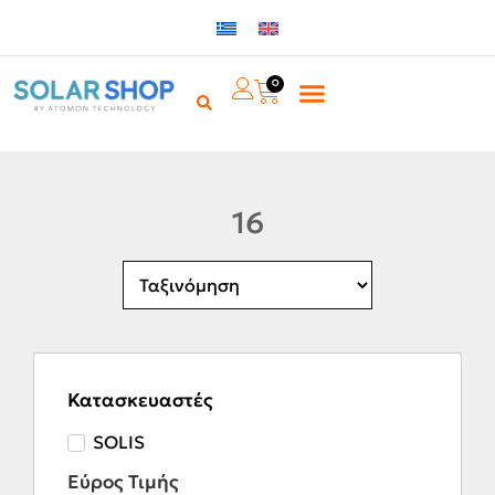
0
16
Κατασκευαστές
SOLIS
Εύρος Τιμής