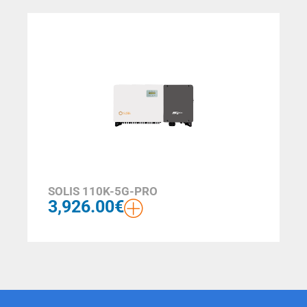
SOLIS 110K-5G-PRO
3,926.00
€