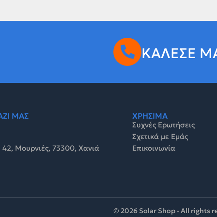
ΚΑΛΕΣΕ Μ
ΑΖΙ ΜΑΣ
ΧΡΗΣΙΜΑ
Συχνές Ερωτήσεις
Σχετικά με Εμάς
 42, Μουρνιές, 73300, Χανιά
Επικοινωνία
© 2026 Solar Shop - All rights 