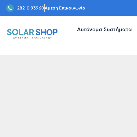
28210 93960
Άμεση Επικοινωνία
Αυτόνομα Συστήματα