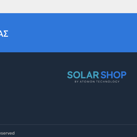
ΑΣ
reserved