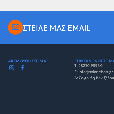
ΣΤΕΙΛΕ ΜΑΣ EMAIL
ΑΚΟΛΟΥΘΗΣΤΕ ΜΑΣ
ΕΠΙΚΟΙΝΩΝΗΣΤΕ Μ
Τ: 28210 93960
E: info@solar-shop.gr
Δ: Σοφοκλή Βενιζέλου