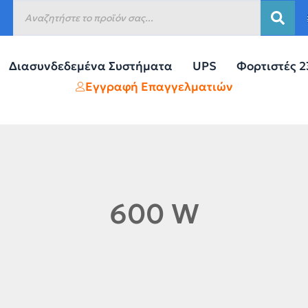
Διασυνδεδεμένα Συστήματα
UPS
Φορτιστές 
Εγγραφή Επαγγελματιών
600 W