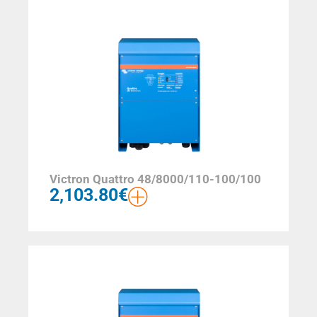
Victron Quattro 48/8000/110-100/100
2,103.80
€