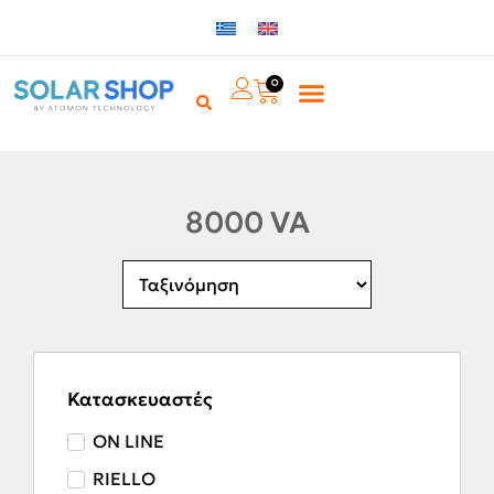
0
8000 VA
Κατασκευαστές
ON LINE
RIELLO