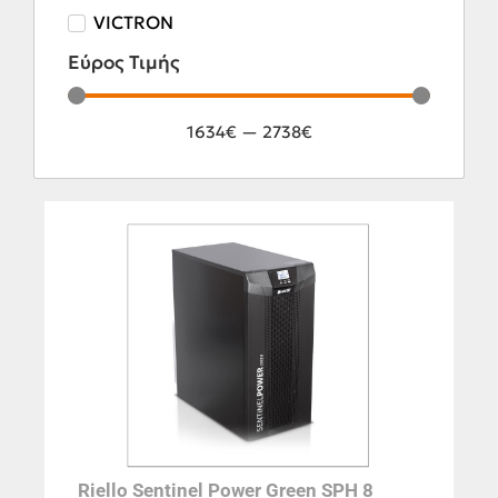
VICTRON
Εύρος Τιμής
1634
€
—
2738
€
Riello Sentinel Power Green SPH 8