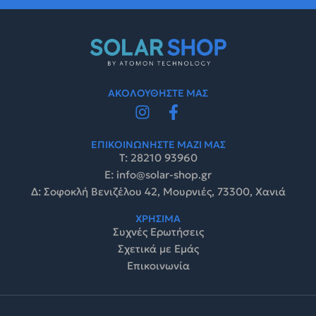
ΑΚΟΛΟΥΘΗΣΤΕ ΜΑΣ
ΕΠΙΚΟΙΝΩΝΗΣΤΕ ΜΑΖΙ ΜΑΣ
Τ: 28210 93960
E: info@solar-shop.gr
Δ: Σοφοκλή Βενιζέλου 42, Μουρνιές, 73300, Χανιά
ΧΡΗΣΙΜΑ
Συχνές Ερωτήσεις
Σχετικά με Εμάς
Επικοινωνία