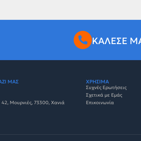
ΚΑΛΕΣΕ Μ
ΑΖΙ ΜΑΣ
ΧΡΗΣΙΜΑ
Συχνές Ερωτήσεις
Σχετικά με Εμάς
 42, Μουρνιές, 73300, Χανιά
Επικοινωνία