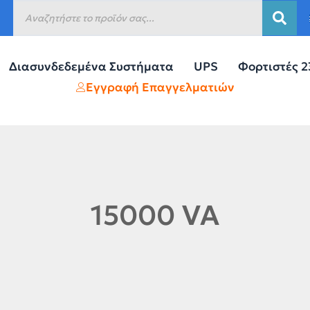
Διασυνδεδεμένα Συστήματα
UPS
Φορτιστές 
Εγγραφή Επαγγελματιών
15000 VA