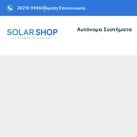
28210 93960
Άμεση Επικοινωνία
Αυτόνομα Συστήματα