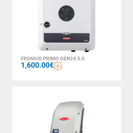
FRONIUS PRIMO GEN24 5.0
1,600.00
€