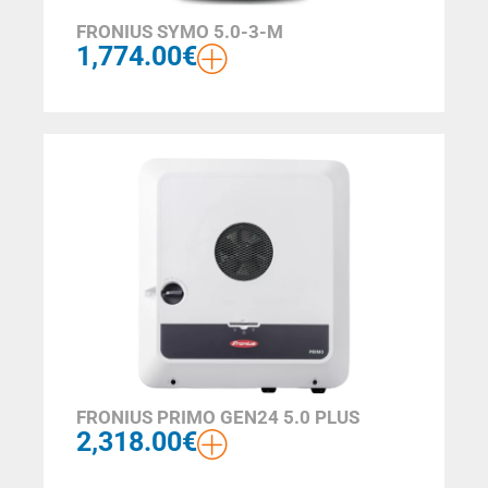
FRONIUS SYMO 5.0-3-M
1,774.00
€
FRONIUS PRIMO GEN24 5.0 PLUS
2,318.00
€