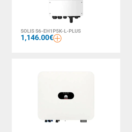
SOLIS S6-EH1P5K-L-PLUS
1,146.00
€