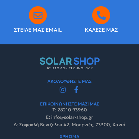
ΣΤΕΙΛΕ ΜΑΣ EMAIL
ΚΑΛΕΣΕ ΜΑΣ
ΑΚΟΛΟΥΘΗΣΤΕ ΜΑΣ
ΕΠΙΚΟΙΝΩΝΗΣΤΕ ΜΑΖΙ ΜΑΣ
Τ: 28210 93960
E: info@solar-shop.gr
Δ: Σοφοκλή Βενιζέλου 42, Μουρνιές, 73300, Χανιά
ΧΡΗΣΙΜΑ