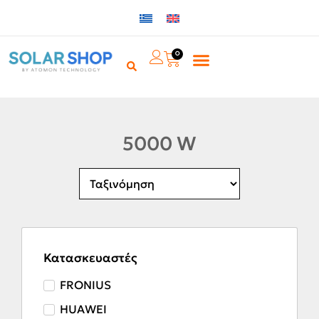
0
5000 W
Κατασκευαστές
FRONIUS
HUAWEI