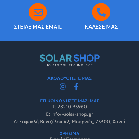
ΣΤΕΙΛΕ ΜΑΣ EMAIL
ΚΑΛΕΣΕ ΜΑΣ
ΑΚΟΛΟΥΘΗΣΤΕ ΜΑΣ
ΕΠΙΚΟΙΝΩΝΗΣΤΕ ΜΑΖΙ ΜΑΣ
Τ: 28210 93960
E: info@solar-shop.gr
Δ: Σοφοκλή Βενιζέλου 42, Μουρνιές, 73300, Χανιά
ΧΡΗΣΙΜΑ