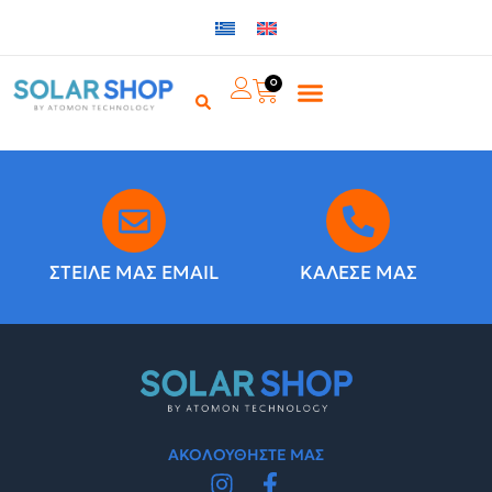
0
ΣΤΕΙΛΕ ΜΑΣ EMAIL
ΚΑΛΕΣΕ ΜΑΣ
ΑΚΟΛΟΥΘΗΣΤΕ ΜΑΣ