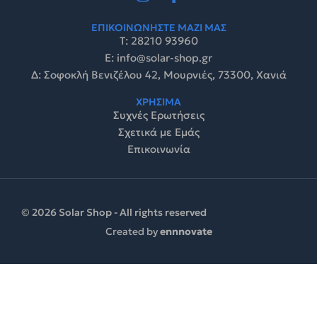
ΕΠΙΚΟΙΝΩΝΗΣΤΕ ΜΑΖΙ ΜΑΣ
Τ: 28210 93960
E: info@solar-shop.gr
Δ: Σοφοκλή Βενιζέλου 42, Μουρνιές, 73300, Χανιά
ΧΡΗΣΙΜΑ
Συχνές Ερωτήσεις
Σχετικά με Εμάς
Επικοινωνία
© 2026 Solar Shop - All rights reserved
Created by
ennnovate