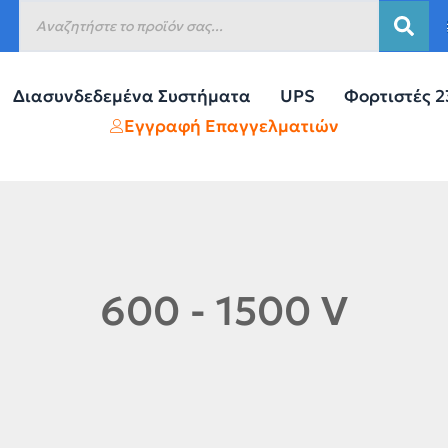
Διασυνδεδεμένα Συστήματα
UPS
Φορτιστές 
Εγγραφή Επαγγελματιών
600 - 1500 V