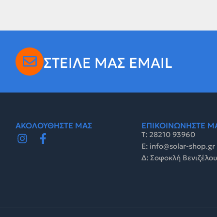
ΣΤΕΙΛΕ ΜΑΣ EMAIL
ΑΚΟΛΟΥΘΗΣΤΕ ΜΑΣ
ΕΠΙΚΟΙΝΩΝΗΣΤΕ Μ
Τ: 28210 93960
E: info@solar-shop.gr
Δ: Σοφοκλή Βενιζέλου