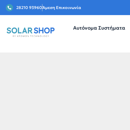
28210 93960
Άμεση Επικοινωνία
Αυτόνομα Συστήματα