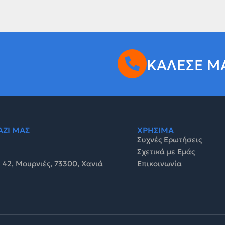
ΚΑΛΕΣΕ Μ
ΑΖΙ ΜΑΣ
ΧΡΗΣΙΜΑ
Συχνές Ερωτήσεις
Σχετικά με Εμάς
 42, Μουρνιές, 73300, Χανιά
Επικοινωνία