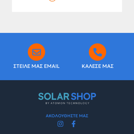
ΣΤΕΙΛΕ ΜΑΣ EMAIL
ΚΑΛΕΣΕ ΜΑΣ
ΑΚΟΛΟΥΘΗΣΤΕ ΜΑΣ